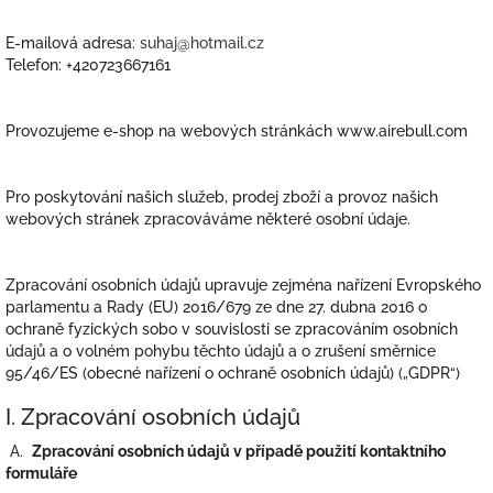
E-mailová adresa:
suhaj@hotmail.cz
Telefon: +420723667161
Provozujeme e-shop na webových stránkách www.airebull.com
Pro poskytování našich služeb, prodej zboží a provoz našich
webových stránek zpracováváme některé osobní údaje.
Zpracování osobních údajů upravuje zejména nařízení Evropského
parlamentu a Rady (EU) 2016/679 ze dne 27. dubna 2016 o
ochraně fyzických sobo v souvislosti se zpracováním osobních
údajů a o volném pohybu těchto údajů a o zrušení směrnice
95/46/ES (obecné nařízení o ochraně osobních údajů) („GDPR“)
I. Zpracování osobních údajů
A.
Zpracování osobních údajů v případě použití kontaktního
formuláře